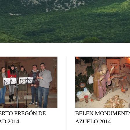
ERTO PREGÓN DE
BELEN MONUMENTA
D 2014
AZUELO 2014