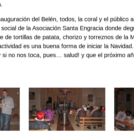
.
auguración del Belén, todos, la coral y el público a
o social de la Asociación Santa Engracia donde deg
e de tortillas de patata, chorizo y torreznos de la
ctividad es una buena forma de iniciar la Navidad
y si no nos toca, pues… salud! y que el próximo a