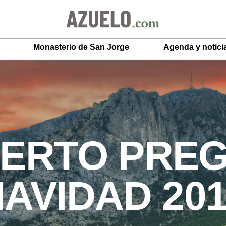
Monasterio de San Jorge
Agenda y notici
ERTO PRE
AVIDAD 20