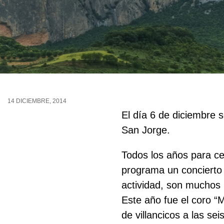
14 DICIEMBRE, 2014
El día 6 de diciembre 
San Jorge.
Todos los años para ce
programa un concierto 
actividad, son muchos 
Este año fue el cor
de villancicos a las se