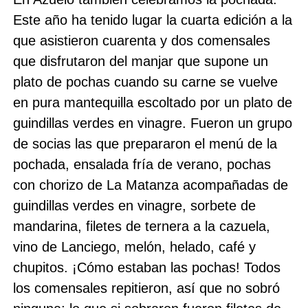
Este año ha tenido lugar la cuarta edición a la
que asistieron cuarenta y dos comensales
que disfrutaron del manjar que supone un
plato de pochas cuando su carne se vuelve
en pura mantequilla escoltado por un plato de
guindillas verdes en vinagre. Fueron un grupo
de socias las que prepararon el menú de la
pochada, ensalada fría de verano, pochas
con chorizo de La Matanza acompañadas de
guindillas verdes en vinagre, sorbete de
mandarina, filetes de ternera a la cazuela,
vino de Lanciego, melón, helado, café y
chupitos. ¡Cómo estaban las pochas! Todos
los comensales repitieron, así que no sobró