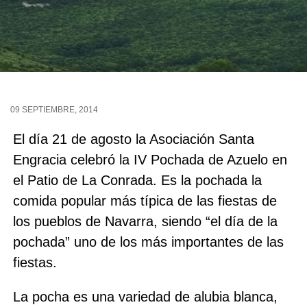
09 SEPTIEMBRE, 2014
El día 21 de agosto la Asociación Santa
Engracia celebró la IV Pochada de Azuelo en
el Patio de La Conrada. Es la pochada la
comida popular más típica de las fiestas de
los pueblos de Navarra, siendo “el día de la
pochada” uno de los más importantes de las
fiestas.
La pocha es una variedad de alubia blanca,