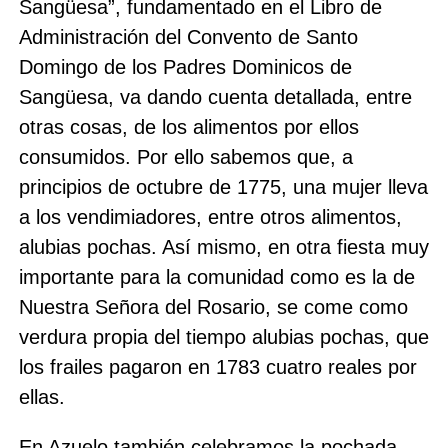
Sangüesa”, fundamentado en el Libro de
Administración del Convento de Santo
Domingo de los Padres Dominicos de
Sangüesa, va dando cuenta detallada, entre
otras cosas, de los alimentos por ellos
consumidos. Por ello sabemos que, a
principios de octubre de 1775, una mujer lleva
a los vendimiadores, entre otros alimentos,
alubias pochas. Así mismo, en otra fiesta muy
importante para la comunidad como es la de
Nuestra Señora del Rosario, se come como
verdura propia del tiempo alubias pochas, que
los frailes pagaron en 1783 cuatro reales por
ellas.
En Azuelo también celebramos la pochada.