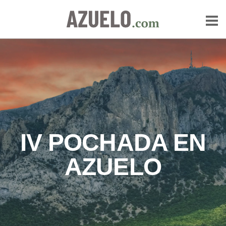
IV POCHADA EN
AZUELO