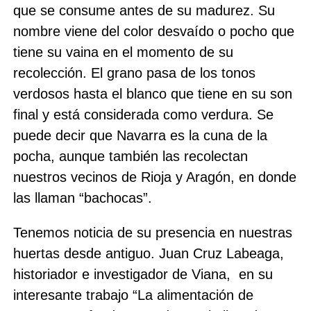
que se consume antes de su madurez. Su
nombre viene del color desvaído o pocho que
tiene su vaina en el momento de su
recolección. El grano pasa de los tonos
verdosos hasta el blanco que tiene en su son
final y está considerada como verdura. Se
puede decir que Navarra es la cuna de la
pocha, aunque también las recolectan
nuestros vecinos de Rioja y Aragón, en donde
las llaman “bachocas”.
Tenemos noticia de su presencia en nuestras
huertas desde antiguo. Juan Cruz Labeaga,
historiador e investigador de Viana,
en su
interesante trabajo “La alimentación de