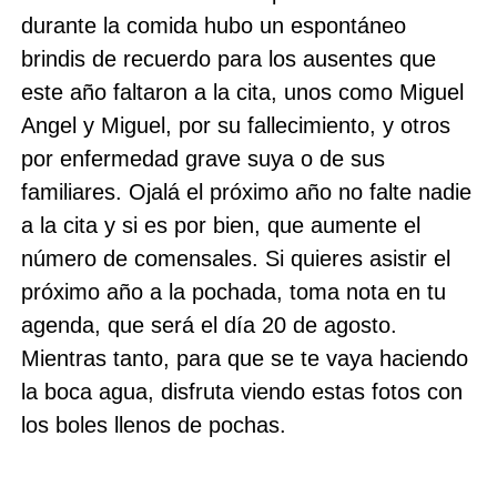
durante la comida hubo un espontáneo
brindis de recuerdo para los ausentes que
este año faltaron a la cita, unos como Miguel
Angel y Miguel, por su fallecimiento, y otros
por enfermedad grave suya o de sus
familiares. Ojalá el próximo año no falte nadie
a la cita y si es por bien, que aumente el
número de comensales. Si quieres asistir el
próximo año a la pochada, toma nota en tu
agenda, que será el día 20 de agosto.
Mientras tanto, para que se te vaya haciendo
la boca agua, disfruta viendo estas fotos con
los boles llenos de pochas.