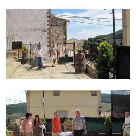
Buscar