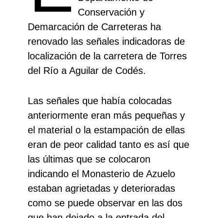
Conservación y
Demarcación de Carreteras ha
renovado las señales indicadoras de
localización de la carretera de Torres
del Río a Aguilar de Codés.
Las señales que había colocadas
anteriormente eran más pequeñas y
el material o la estampación de ellas
eran de peor calidad tanto es así que
las últimas que se colocaron
indicando el Monasterio de Azuelo
estaban agrietadas y deterioradas
como se puede observar en las dos
que han dejado a la entrada del