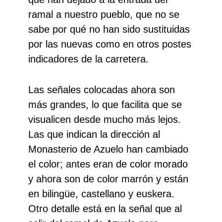
ramal a nuestro pueblo, que no se
sabe por qué no han sido sustituidas
por las nuevas como en otros postes
indicadores de la carretera.
Las señales colocadas ahora son
más grandes, lo que facilita que se
visualicen desde mucho más lejos.
Las que indican la dirección al
Monasterio de Azuelo han cambiado
el color; antes eran de color morado
y ahora son de color marrón y están
en bilingüe, castellano y euskera.
Otro detalle está en la señal que al