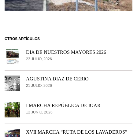
OTROS ARTÍCULOS
DIA DE NUESTROS MAYORES 2026
23 JULIO, 2026
AGUSTINA DIAZ DE CERIO
21 JULIO, 2026
I MARCHA REPÚBLICA DE IOAR
12 JUNIO, 2026
XVII MARCHA “RUTA DE LOS LAVADEROS”