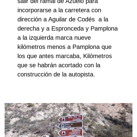
salir del ramal de Azuelo para
incorporarse a la carretera con
dirección a Aguilar de Codés a la
derecha y a Espronceda y Pamplona
a la izquierda marca nueve
kilómetros menos a Pamplona que
los que antes marcaba, Kilómetros
Buscar
que se habrán acortado con la
construcción de la autopista.