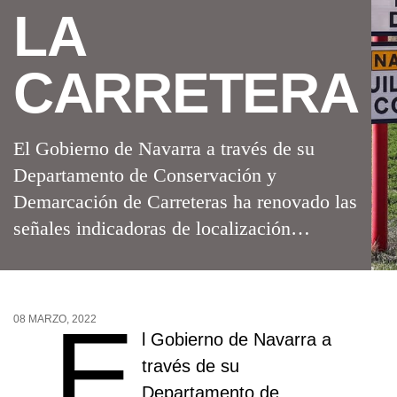
LA
CARRETERA
El Gobierno de Navarra a través de su
Departamento de Conservación y
Demarcación de Carreteras ha renovado las
señales indicadoras de localización…
E
08 MARZO, 2022
l Gobierno de Navarra a
través de su
Departamento de