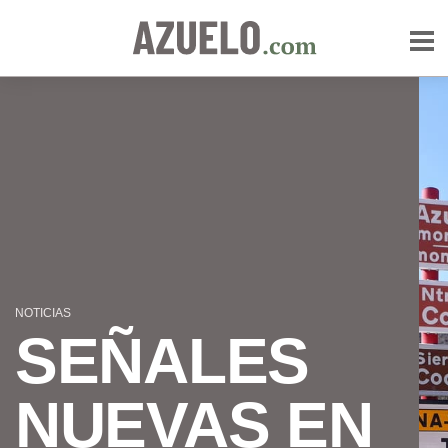
NOTICIAS
SEÑALES
NUEVAS EN