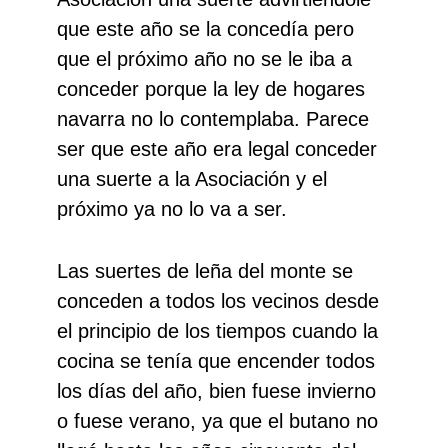
que este año se la concedía pero
que el próximo año no se le iba a
conceder porque la ley de hogares
navarra no lo contemplaba. Parece
ser que este año era legal conceder
una suerte a la Asociación y el
próximo ya no lo va a ser.
Las suertes de leña del monte se
conceden a todos los vecinos desde
el principio de los tiempos cuando la
cocina se tenía que encender todos
los días del año, bien fuese invierno
o fuese verano, ya que el butano no