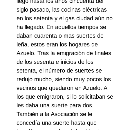
llegó hasta los años cincuenta del
siglo pasado, las cocinas eléctricas
en los setenta y el gas ciudad aún no
ha llegado. En aquellos tiempos se
daban cuarenta o mas suertes de
leña, estos eran los hogares de
Azuelo. Tras la emigración de finales
de los sesenta e inicios de los
setenta, el número de suertes se
redujo mucho, siendo muy pocos los
vecinos que quedaron en Azuelo. A
los que emigraron, si lo solicitaban se
les daba una suerte para dos.
También a la Asociación se le
concedía una suerte hasta que