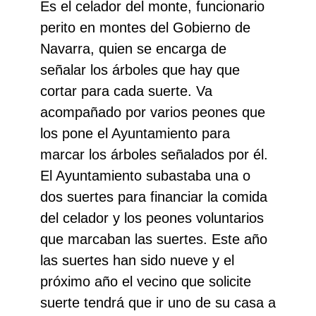
Es el celador del monte, funcionario
perito en montes del Gobierno de
Navarra, quien se encarga de
señalar los árboles que hay que
cortar para cada suerte. Va
acompañado por varios peones que
los pone el Ayuntamiento para
marcar los árboles señalados por él.
El Ayuntamiento subastaba una o
Buscar
dos suertes para financiar la comida
del celador y los peones voluntarios
que marcaban las suertes. Este año
las suertes han sido nueve y el
próximo año el vecino que solicite
suerte tendrá que ir uno de su casa a