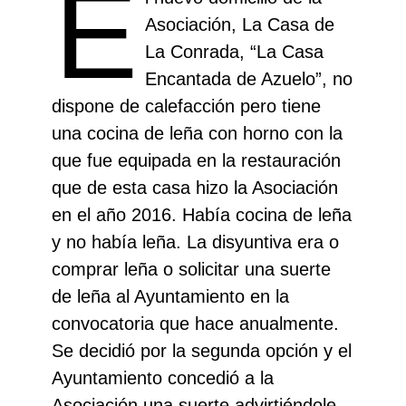
E
Asociación, La Casa de
La Conrada, “La Casa
Encantada de Azuelo”, no
dispone de calefacción pero tiene
una cocina de leña con horno con la
que fue equipada en la restauración
que de esta casa hizo la Asociación
en el año 2016. Había cocina de leña
y no había leña. La disyuntiva era o
comprar leña o solicitar una suerte
de leña al Ayuntamiento en la
convocatoria que hace anualmente.
Se decidió por la segunda opción y el
Ayuntamiento concedió a la
Asociación una suerte advirtiéndole