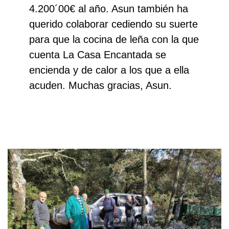
4.200´00€ al año. Asun también ha
querido colaborar cediendo su suerte
para que la cocina de leña con la que
cuenta La Casa Encantada se
encienda y de calor a los que a ella
acuden. Muchas gracias, Asun.