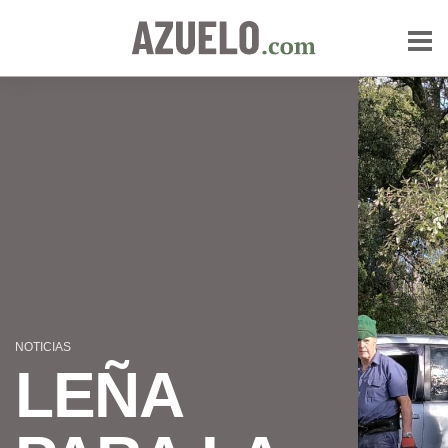
NOTICIAS
LEÑA