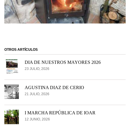
OTROS ARTÍCULOS
DIA DE NUESTROS MAYORES 2026
23 JULIO, 2026
AGUSTINA DIAZ DE CERIO
21 JULIO, 2026
I MARCHA REPÚBLICA DE IOAR
12 JUNIO, 2026