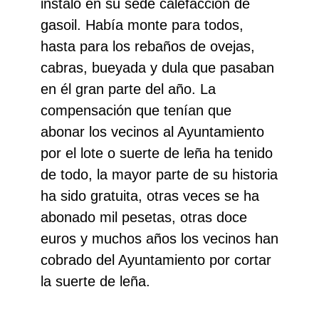
instaló en su sede calefacción de
gasoil. Había monte para todos,
hasta para los rebaños de ovejas,
cabras, bueyada y dula que pasaban
en él gran parte del año. La
compensación que tenían que
abonar los vecinos al Ayuntamiento
por el lote o suerte de leña ha tenido
de todo, la mayor parte de su historia
ha sido gratuita, otras veces se ha
abonado mil pesetas, otras doce
euros y muchos años los vecinos han
cobrado del Ayuntamiento por cortar
la suerte de leña.