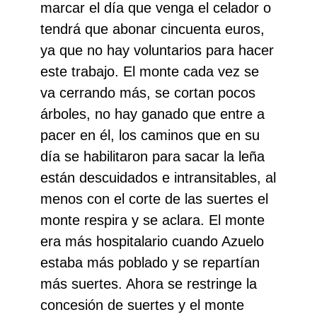
marcar el día que venga el celador o
tendrá que abonar cincuenta euros,
ya que no hay voluntarios para hacer
este trabajo. El monte cada vez se
va cerrando más, se cortan pocos
árboles, no hay ganado que entre a
pacer en él, los caminos que en su
día se habilitaron para sacar la leña
están descuidados e intransitables, al
menos con el corte de las suertes el
monte respira y se aclara. El monte
era más hospitalario cuando Azuelo
estaba más poblado y se repartían
más suertes. Ahora se restringe la
concesión de suertes y el monte