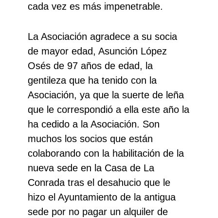
cada vez es más impenetrable.
La Asociación agradece a su socia
de mayor edad, Asunción López
Osés de 97 años de edad, la
gentileza que ha tenido con la
Asociación, ya que la suerte de leña
que le correspondió a ella este año la
ha cedido a la Asociación. Son
muchos los socios que están
colaborando con la habilitación de la
nueva sede en la Casa de La
Conrada tras el desahucio que le
hizo el Ayuntamiento de la antigua
sede por no pagar un alquiler de