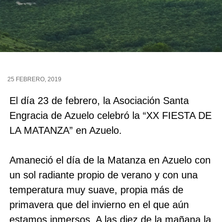
25 FEBRERO, 2019
El día 23 de febrero, la Asociación Santa
Engracia de Azuelo celebró la “XX FIESTA DE
LA MATANZA” en Azuelo.
Amaneció el día de la Matanza en Azuelo con
un sol radiante propio de verano y con una
temperatura muy suave, propia más de
primavera que del invierno en el que aún
estamos inmersos. A las diez de la mañana la