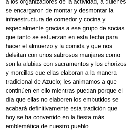
a los organizadores de la actividad, a quienes
se encargaron de montar y desmontar la
infraestructura de comedor y cocina y
especialmente gracias a ese grupo de socias
que tanto se esfuerzan en esta fecha para
hacer el almuerzo y la comida y que nos
deleitan con unos sabrosos manjares como
son la alubias con sacramentos y los chorizos
y morcillas que ellas elaboran a la manera
tradicional de Azuelo; les animamos a que
continúen en ello mientras puedan porque el
día que ellas no elaboren los embutidos se
acabará definitivamente esta tradición que
hoy se ha convertido en la fiesta más
emblemática de nuestro pueblo.