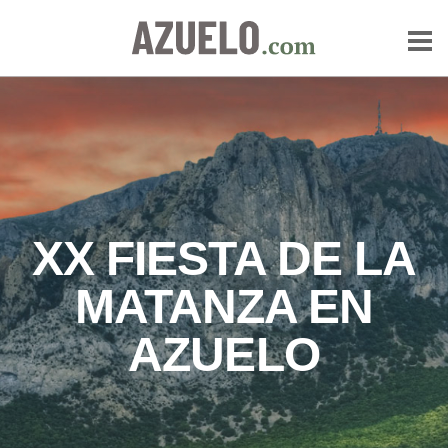
XX FIESTA DE LA
MATANZA EN
AZUELO