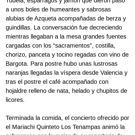
Tudela, espárragos y jamón que dieron paso
a unos boles de humeantes y sabrosas
alubias de Azqueta acompañadas de berza y
guindillas. La conversación fue decreciendo
mientras llegaban a la mesa grandes fuentes
cargadas con los “sacramentos”, costilla,
chorizo, panceta y tocino regadas con vino de
Bargota. Para postre hubo unas lustrosas
naranjas llegadas la víspera desde Valencia y
tras el postre el café acompañado con
hojaldre relleno de nata, helado y chupitos de
licores.
Terminada la comida, el concierto ofrecido por
el Mariachi Quinteto Los Tenampas animó la