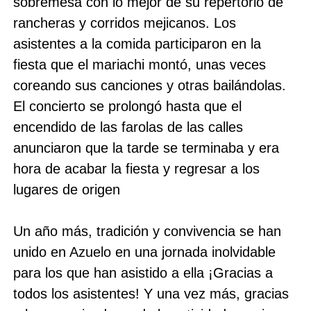
sobremesa con lo mejor de su repertorio de
rancheras y corridos mejicanos. Los
asistentes a la comida participaron en la
fiesta que el mariachi montó, unas veces
coreando sus canciones y otras bailándolas.
El concierto se prolongó hasta que el
encendido de las farolas de las calles
anunciaron que la tarde se terminaba y era
hora de acabar la fiesta y regresar a los
lugares de origen
Un año más, tradición y convivencia se han
unido en Azuelo en una jornada inolvidable
para los que han asistido a ella ¡Gracias a
todos los asistentes! Y una vez más, gracias