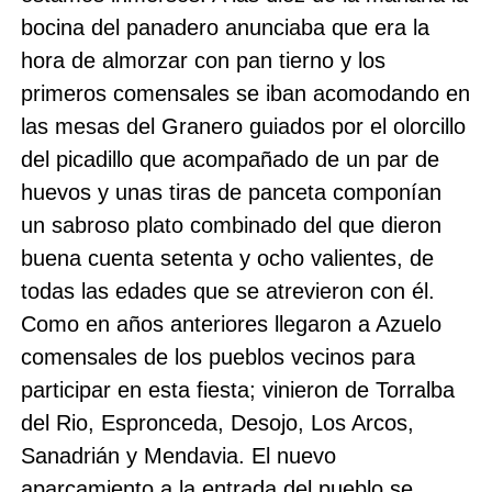
bocina del panadero anunciaba que era la
hora de almorzar con pan tierno y los
primeros comensales se iban acomodando en
las mesas del Granero guiados por el olorcillo
del picadillo que acompañado de un par de
huevos y unas tiras de panceta componían
un sabroso plato combinado del que dieron
buena cuenta setenta y ocho valientes, de
todas las edades que se atrevieron con él.
Como en años anteriores llegaron a Azuelo
comensales de los pueblos vecinos para
participar en esta fiesta; vinieron de Torralba
del Rio, Espronceda, Desojo, Los Arcos,
Sanadrián y Mendavia. El nuevo
aparcamiento a la entrada del pueblo se