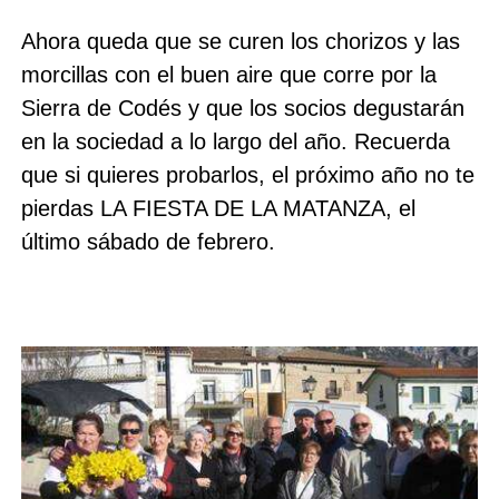
Ahora queda que se curen los chorizos y las
morcillas con el buen aire que corre por la
Sierra de Codés y que los socios degustarán
en la sociedad a lo largo del año. Recuerda
que si quieres probarlos, el próximo año no te
pierdas LA FIESTA DE LA MATANZA, el
último sábado de febrero.