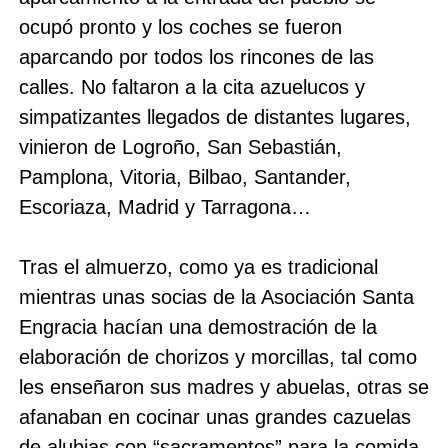
ocupó pronto y los coches se fueron
aparcando por todos los rincones de las
calles. No faltaron a la cita azuelucos y
simpatizantes llegados de distantes lugares,
vinieron de Logroño, San Sebastián,
Pamplona, Vitoria, Bilbao, Santander,
Escoriaza, Madrid y Tarragona…
Tras el almuerzo, como ya es tradicional
mientras unas socias de la Asociación Santa
Engracia hacían una demostración de la
elaboración de chorizos y morcillas, tal como
les enseñaron sus madres y abuelas, otras se
afanaban en cocinar unas grandes cazuelas
de alubias con “sacramentos” para la comida.