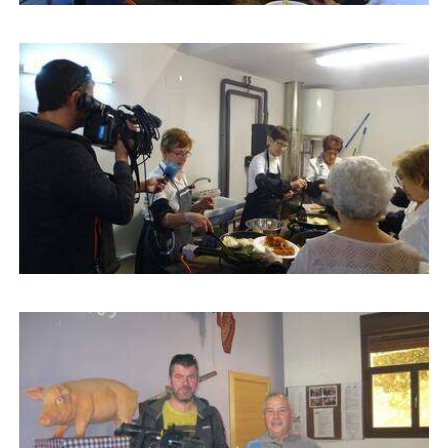
Buscar