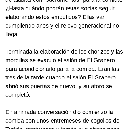
¿Hasta cuándo podrán estas socias seguir
elaborando estos embutidos? Ellas van
cumpliendo años y el relevo generacional no
llega
Terminada la elaboración de los chorizos y las
morcillas se evacuó el salón de El Granero
para acondicionarlo para la comida. Eran las
tres de la tarde cuando el salón El Granero
abrió sus puertas de nuevo y su aforo se
completó.
En animada conversación dio comienzo la
comida con unos entremeses de cogollos de