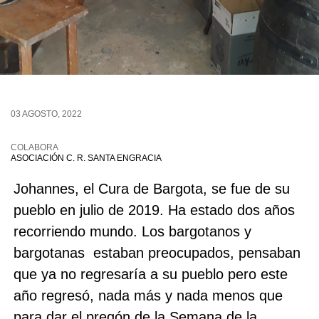
03 AGOSTO, 2022
COLABORA
ASOCIACIÓN C. R. SANTA ENGRACIA
Johannes, el Cura de Bargota, se fue de su
pueblo en julio de 2019. Ha estado dos años
recorriendo mundo. Los bargotanos y
bargotanas estaban preocupados, pensaban
que ya no regresaría a su pueblo pero este
año regresó, nada más y nada menos que
para dar el pregón de la Semana de la