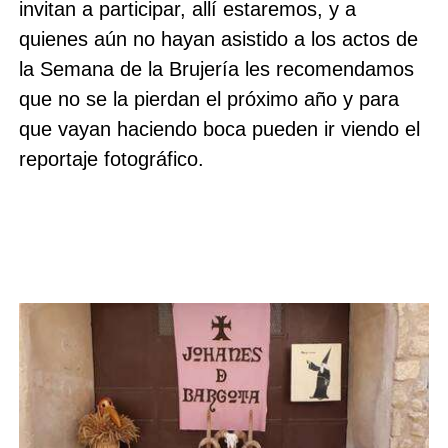
invitan a participar, allí estaremos, y a
quienes aún no hayan asistido a los actos de
la Semana de la Brujería les recomendamos
que no se la pierdan el próximo año y para
que vayan haciendo boca pueden ir viendo el
reportaje fotográfico.