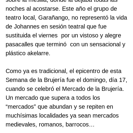
noches al acostarse. Este año el grupo de
teatro local, Garañango, no representó la vida
de Johannes en sesión teatral que fue
sustituida el viernes por un vistoso y alegre
pasacalles que terminó con un sensacional y
plástico akelarre.
Como ya es tradicional, el epicentro de esta
Semana de la Brujería fue el domingo, día 17,
cuando se celebró el Mercado de la Brujería.
Un mercado que supera a todos los
“mercados” que abundan y se repiten en
muchísimas localidades ya sean mercados
medievales, romanos, barrocos…