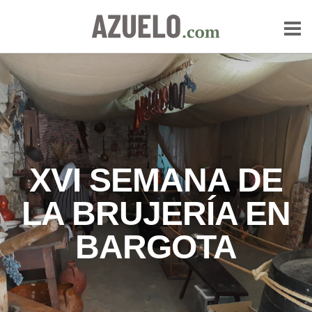
XVI SEMANA DE
LA BRUJERÍA EN
BARGOTA