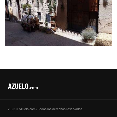
2023 © Azuelo.com / Todos los derechos reservados