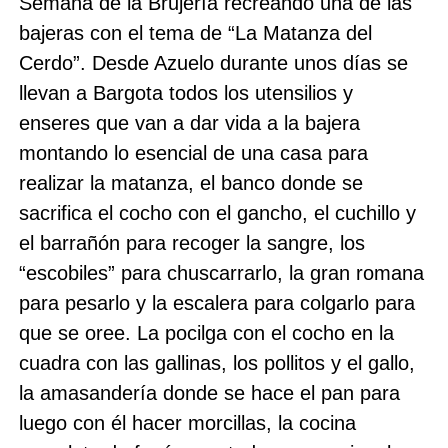
Semana de la Brujería recreando una de las
bajeras con el tema de “La Matanza del
Cerdo”. Desde Azuelo durante unos días se
llevan a Bargota todos los utensilios y
enseres que van a dar vida a la bajera
montando lo esencial de una casa para
realizar la matanza, el banco donde se
sacrifica el cocho con el gancho, el cuchillo y
el barrañón para recoger la sangre, los
“escobiles” para chuscarrarlo, la gran romana
para pesarlo y la escalera para colgarlo para
que se oree. La pocilga con el cocho en la
cuadra con las gallinas, los pollitos y el gallo,
la amasandería donde se hace el pan para
luego con él hacer morcillas, la cocina