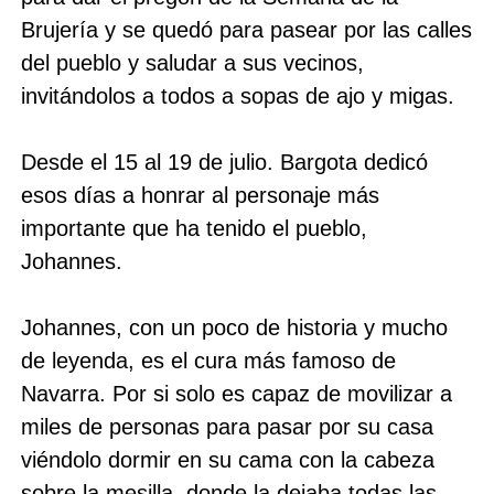
Brujería y se quedó para pasear por las calles
del pueblo y saludar a sus vecinos,
invitándolos a todos a sopas de ajo y migas.
Desde el 15 al 19 de julio. Bargota dedicó
esos días a honrar al personaje más
importante que ha tenido el pueblo,
Johannes.
Johannes, con un poco de historia y mucho
de leyenda, es el cura más famoso de
Navarra. Por si solo es capaz de movilizar a
miles de personas para pasar por su casa
viéndolo dormir en su cama con la cabeza
sobre la mesilla, donde la dejaba todas las