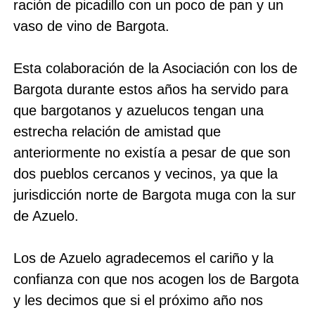
ración de picadillo con un poco de pan y un
vaso de vino de Bargota.
Esta colaboración de la Asociación con los de
Bargota durante estos años ha servido para
que bargotanos y azuelucos tengan una
estrecha relación de amistad que
anteriormente no existía a pesar de que son
dos pueblos cercanos y vecinos, ya que la
jurisdicción norte de Bargota muga con la sur
de Azuelo.
Los de Azuelo agradecemos el cariño y la
confianza con que nos acogen los de Bargota
y les decimos que si el próximo año nos