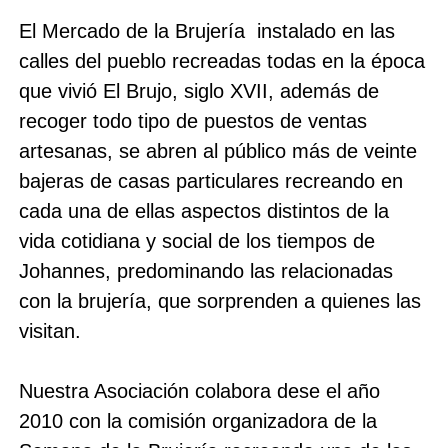
El Mercado de la Brujería instalado en las
calles del pueblo recreadas todas en la época
que vivió El Brujo, siglo XVII, además de
recoger todo tipo de puestos de ventas
artesanas, se abren al público más de veinte
bajeras de casas particulares recreando en
cada una de ellas aspectos distintos de la
vida cotidiana y social de los tiempos de
Johannes, predominando las relacionadas
con la brujería, que sorprenden a quienes las
visitan.
Nuestra Asociación colabora dese el año
2010 con la comisión organizadora de la