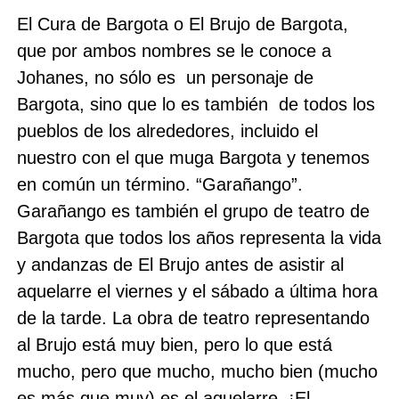
El Cura de Bargota o El Brujo de Bargota,
que por ambos nombres se le conoce a
Johanes, no sólo es
un personaje de
Bargota, sino que lo es también
de todos los
pueblos de los alrededores, incluido el
nuestro con el que muga Bargota y tenemos
en común un término. “Garañango”.
Garañango es también el grupo de teatro de
Bargota que todos los años representa la vida
y andanzas de El Brujo antes de asistir al
aquelarre el viernes y el sábado a última hora
de la tarde. La obra de teatro representando
al Brujo está muy bien, pero lo que está
mucho, pero que mucho, mucho bien (mucho
es más que muy) es el aquelarre. ¡El