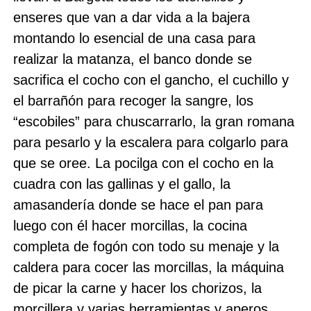
enseres que van a dar vida a la bajera
montando lo esencial de una casa para
realizar la matanza, el banco donde se
sacrifica el cocho con el gancho, el cuchillo y
el barrañón para recoger la sangre, los
“escobiles” para chuscarrarlo, la gran romana
para pesarlo y la escalera para colgarlo para
que se oree. La pocilga con el cocho en la
cuadra con las gallinas y el gallo, la
amasandería donde se hace el pan para
luego con él hacer morcillas, la cocina
completa de fogón con todo su menaje y la
caldera para cocer las morcillas, la máquina
de picar la carne y hacer los chorizos, la
morcillera y varias herramientas y aperos