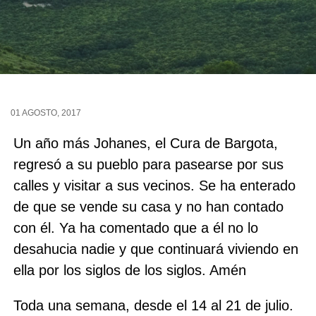
01 AGOSTO, 2017
Un año más Johanes, el Cura de Bargota,
regresó a su pueblo para pasearse por sus
calles y visitar a sus vecinos. Se ha enterado
de que se vende su casa y no han contado
con él. Ya ha comentado que a él no lo
desahucia nadie y que continuará viviendo en
ella por los siglos de los siglos. Amén
Toda una semana, desde el 14 al 21 de julio.