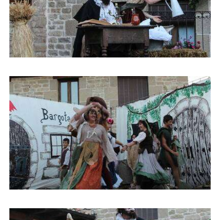
Buscar