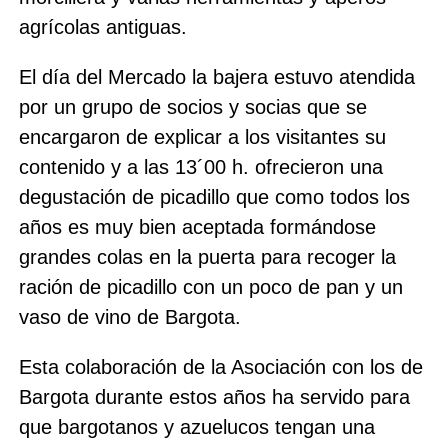
agrícolas antiguas.
El día del Mercado la bajera estuvo atendida
por un grupo de socios y socias que se
encargaron de explicar a los visitantes su
contenido y a las 13´00 h. ofrecieron una
degustación de picadillo que como todos los
años es muy bien aceptada formándose
grandes colas en la puerta para recoger la
ración de picadillo con un poco de pan y un
vaso de vino de Bargota.
Esta colaboración de la Asociación con los de
Bargota durante estos años ha servido para
que bargotanos y azuelucos tengan una