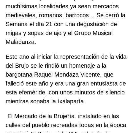
muchísimas localidades ya sean mercados
medievales, romanos, barrocos… Se cerró la
Semana el día 21 con una degustación de
migas y sopas de ajo y el Grupo Musical
Maladanza.
Este año al iniciar la representación de la vida
del Brujo se le rindió un homenaje a la
bargotana Raquel Mendaza Vicente, que
falleció este año y era una gran entusiasta de
esta efeméride, con unos minutos de silencio
mientras sonaba la txalaparta.
El Mercado de la Brujería
instalado en las
calles del pueblo recreadas todas en la época