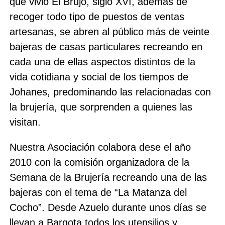
que vivió El Brujo, siglo XVI, además de
recoger todo tipo de puestos de ventas
artesanas, se abren al público más de veinte
bajeras de casas particulares recreando en
cada una de ellas aspectos distintos de la
vida cotidiana y social de los tiempos de
Johanes, predominando las relacionadas con
la brujería, que sorprenden a quienes las
visitan.
Nuestra Asociación colabora dese el año
2010 con la comisión organizadora de la
Semana de la Brujería recreando una de las
bajeras con el tema de “La Matanza del
Cocho”. Desde Azuelo durante unos días se
llevan a Bargota todos los utensilios y