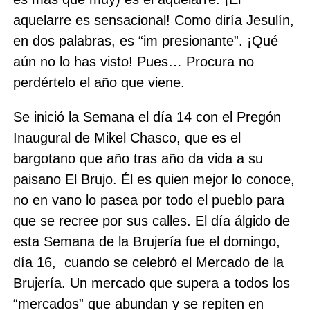
aquelarre es sensacional! Como diría Jesulín,
en dos palabras, es “im presionante”. ¡Qué
aún no lo has visto! Pues… Procura no
perdértelo el año que viene.
Se inició la Semana el día 14 con el Pregón
Inaugural de Mikel Chasco, que es el
bargotano que año tras año da vida a su
paisano El Brujo. Él es quien mejor lo conoce,
no en vano lo pasea por todo el pueblo para
que se recree por sus calles. El día álgido de
esta Semana de la Brujería fue el domingo,
día 16,
cuando se celebró el Mercado de la
Brujería. Un mercado que supera a todos los
“mercados” que abundan y se repiten en