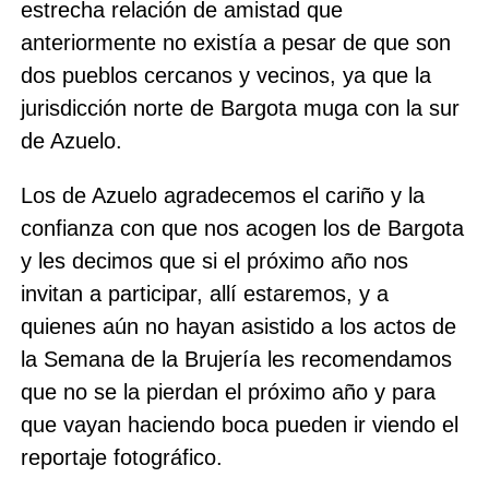
estrecha relación de amistad que
anteriormente no existía a pesar de que son
dos pueblos cercanos y vecinos, ya que la
jurisdicción norte de Bargota muga con la sur
de Azuelo.
Los de Azuelo agradecemos el cariño y la
confianza con que nos acogen los de Bargota
y les decimos que si el próximo año nos
invitan a participar, allí estaremos, y a
quienes aún no hayan asistido a los actos de
la Semana de la Brujería les recomendamos
que no se la pierdan el próximo año y para
que vayan haciendo boca pueden ir viendo el
reportaje fotográfico.