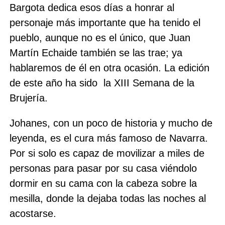
Bargota dedica esos días a honrar al
personaje más importante que ha tenido el
pueblo, aunque no es el único, que Juan
Martín Echaide también se las trae; ya
hablaremos de él en otra ocasión. La edición
de este año ha sido
la XIII Semana de la
Brujería.
Johanes, con un poco de historia y mucho de
leyenda, es el cura más famoso de Navarra.
Por si solo es capaz de movilizar a miles de
personas para pasar por su casa viéndolo
dormir en su cama con la cabeza sobre la
mesilla, donde la dejaba todas las noches al
acostarse.