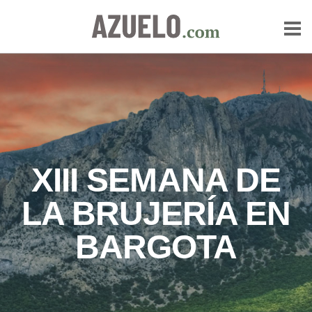
XIII SEMANA DE
LA BRUJERÍA EN
BARGOTA