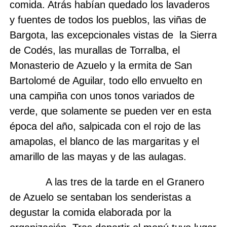
comida. Atrás habían quedado los lavaderos
y fuentes de todos los pueblos, las viñas de
Bargota, las excepcionales vistas de
la Sierra
de Codés, las murallas de Torralba, el
Monasterio de Azuelo y la ermita de San
Bartolomé de Aguilar, todo ello envuelto en
una campiña con unos tonos variados de
verde, que solamente se pueden ver en esta
época del año, salpicada con el rojo de las
amapolas, el blanco de las margaritas y el
amarillo de las mayas y de las aulagas.
A las tres de la tarde en el Granero
de Azuelo se sentaban los senderistas a
degustar la comida elaborada por la