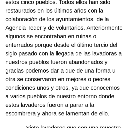
estos cinco pueblos. Todos ellos han sido
restaurados en los últimos años con la
colaboración de los ayuntamientos, de
la
Agencia
Teder
y de voluntarios. Anteriormente
algunos se encontraban en ruinas o
enterrados porque desde el último tercio del
siglo pasado con la llegada de las lavadoras a
nuestros pueblos fueron abandonados y
gracias podemos dar a que de una forma u
otra se conservaron en mejores o peores
condiciones unos y otros, ya que conocemos
a varios pueblos de nuestro entorno donde
estos lavaderos fueron a parar a la
escombrera y ahora se lamentan de ello.
Siete lavaderos que son una muestra