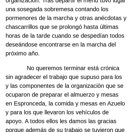
organización. Tras departir el menú tuvo lugar
una sosegada sobremesa contando los
pormenores de la marcha y otras anécdotas y
chascarrillos que se prolongó hasta últimas
horas de la tarde cuando se despedían todos
deseándose encontrarse en la marcha del
próximo año.
No queremos terminar está crónica
sin agradecer el trabajo que supuso para los
y las componentes de la organización que se
ocuparon de preparar el almuerzo y mesas
en Espronceda, la comida y mesas en Azuelo
y para los que llevaron los vehículos de
apoyo. A todos ellos les damos las gracias
porque además de su trabajo se tuvieron que