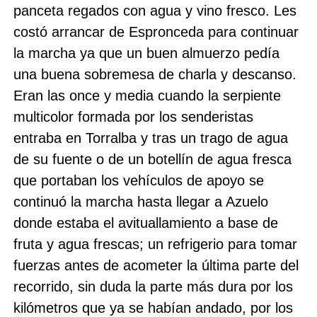
panceta regados con agua y vino fresco. Les
costó arrancar de Espronceda para continuar
la marcha ya que un buen almuerzo pedía
una buena sobremesa de charla y descanso.
Eran las once y media cuando la serpiente
multicolor formada por los senderistas
entraba en Torralba y tras un trago de agua
de su fuente o de un botellín de agua fresca
que portaban los vehículos de apoyo se
continuó la marcha hasta llegar a Azuelo
donde estaba el avituallamiento a base de
fruta y agua frescas; un refrigerio para tomar
fuerzas antes de acometer la última parte del
recorrido, sin duda la parte más dura por los
kilómetros que ya se habían andado, por los