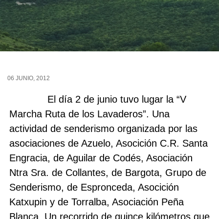
06 JUNIO, 2012
El día 2 de junio tuvo lugar la “V
Marcha Ruta de los Lavaderos”. Una
actividad de senderismo organizada por las
asociaciones de Azuelo, Asocición C.R. Santa
Engracia, de Aguilar de Codés, Asociación
Ntra Sra. de Collantes, de Bargota, Grupo de
Senderismo, de Espronceda, Asocición
Katxupin y de Torralba, Asociación Peña
Blanca. Un recorrido de quince kilómetros que