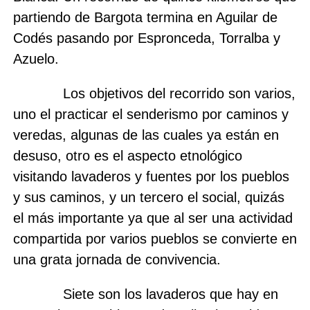
partiendo de Bargota termina en Aguilar de
Codés pasando por Espronceda, Torralba y
Azuelo.
Los objetivos del recorrido son varios,
uno el practicar el senderismo por caminos y
veredas, algunas de las cuales ya están en
desuso, otro es el aspecto etnológico
visitando lavaderos y fuentes por los pueblos
y sus caminos, y un tercero el social, quizás
el más importante ya que al ser una actividad
compartida por varios pueblos se convierte en
una grata jornada de convivencia.
Siete son los lavaderos que hay en