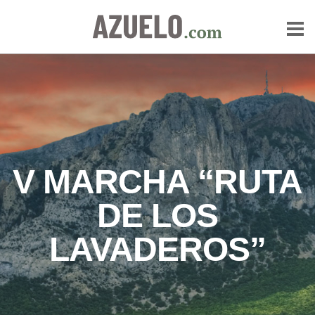
V MARCHA “RUTA
DE LOS
LAVADEROS”