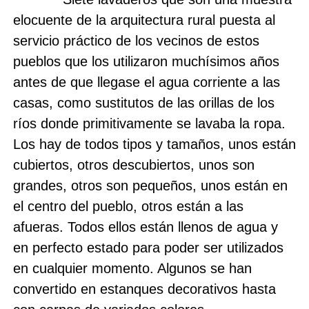
elocuente de la arquitectura rural puesta al
servicio práctico de los vecinos de estos
pueblos que los utilizaron muchísimos años
antes de que llegase el agua corriente a las
casas, como sustitutos de las orillas de los
ríos donde primitivamente se lavaba la ropa.
Los hay de todos tipos y tamaños, unos están
cubiertos, otros descubiertos, unos son
grandes, otros son pequeños, unos están en
el centro del pueblo, otros están a las
afueras. Todos ellos están llenos de agua y
en perfecto estado para poder ser utilizados
en cualquier momento. Algunos se han
convertido en estanques decorativos hasta