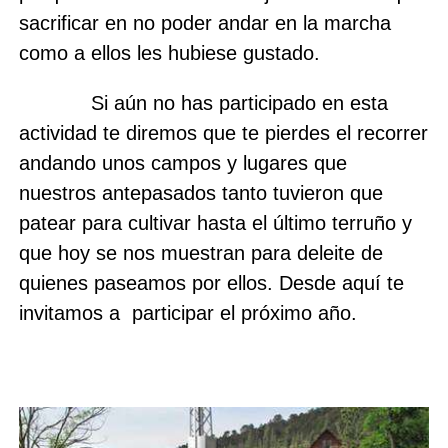
sacrificar en no poder andar en la marcha
como a ellos les hubiese gustado.
Si aún no has participado en esta
actividad te diremos que te pierdes el recorrer
andando unos campos y lugares que
nuestros antepasados tanto tuvieron que
patear para cultivar hasta el último terruño y
Buscar
que hoy se nos muestran para deleite de
quienes paseamos por ellos. Desde aquí te
invitamos a participar el próximo año.