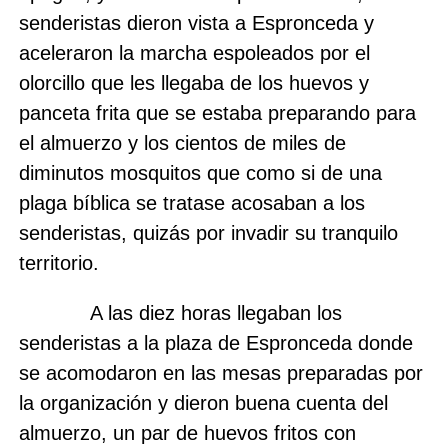
senderistas dieron vista a Espronceda y
aceleraron la marcha espoleados por el
olorcillo que les llegaba de los huevos y
panceta frita que se estaba preparando para
el almuerzo y los cientos de miles de
diminutos mosquitos que como si de una
plaga bíblica se tratase acosaban a los
senderistas, quizás por invadir su tranquilo
territorio.
A las diez horas llegaban los
senderistas a la plaza de Espronceda donde
se acomodaron en las mesas preparadas por
la organización y dieron buena cuenta del
almuerzo, un par de huevos fritos con