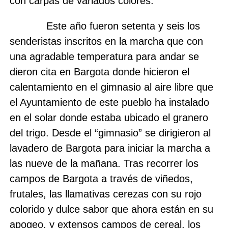
con carpas de variados colores.
Este año fueron setenta y seis los
senderistas inscritos en la marcha que con
una agradable temperatura para andar se
dieron cita en Bargota donde hicieron el
calentamiento en el gimnasio al aire libre que
el Ayuntamiento de este pueblo ha instalado
en el solar donde estaba ubicado el granero
del trigo. Desde el “gimnasio” se dirigieron al
lavadero de Bargota para iniciar la marcha a
las nueve de la mañana. Tras recorrer los
campos de Bargota a través de viñedos,
frutales, las llamativas cerezas con su rojo
colorido y dulce sabor que ahora están en su
apogeo, y extensos campos de cereal, los