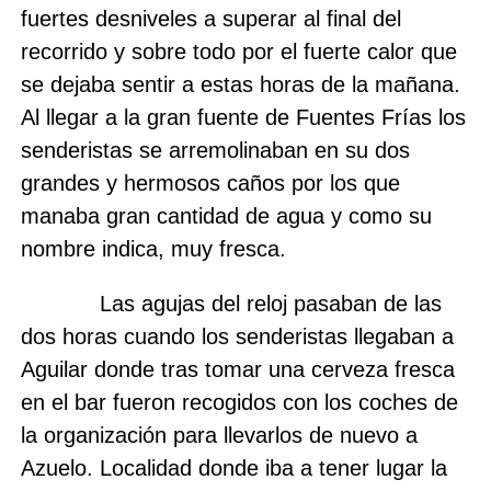
fuertes desniveles a superar al final del
recorrido y sobre todo por el fuerte calor que
se dejaba sentir a estas horas de la mañana.
Al llegar a la gran fuente de Fuentes Frías los
senderistas se arremolinaban en su dos
grandes y hermosos caños por los que
manaba gran cantidad de agua y como su
nombre indica, muy fresca.
Las agujas del reloj pasaban de las
dos horas cuando los senderistas llegaban a
Aguilar donde tras tomar una cerveza fresca
en el bar fueron recogidos con los coches de
la organización para llevarlos de nuevo a
Azuelo. Localidad donde iba a tener lugar la