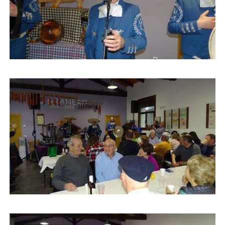
Buscar