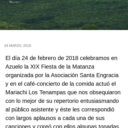
04 MARZO, 2018
El día 24 de febrero de 2018 celebramos en
Azuelo la XIX Fiesta de la Matanza
organizada por la Asociación Santa Engracia
y en el café-concierto de la comida actuó el
Mariachi Los Tenampas que nos obsequiaron
con lo mejor de su repertorio entusiasmando
al público asistente y éste les correspondió
con largos aplausos a cada una de sus
canciones y coreó con ellos algunas tonadas