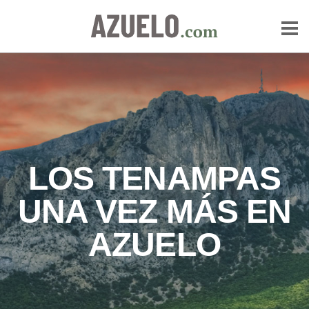
LOS TENAMPAS
UNA VEZ MÁS EN
AZUELO