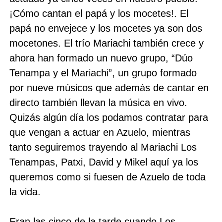
¡Cómo cantan el papá y los mocetes!. El
papá no envejece y los mocetes ya son dos
mocetones. El trío Mariachi también crece y
ahora han formado un nuevo grupo, “Dúo
Tenampa y el Mariachi”, un grupo formado
por nueve músicos que además de cantar en
directo también llevan la música en vivo.
Quizás algún día los podamos contratar para
que vengan a actuar en Azuelo, mientras
tanto seguiremos trayendo al Mariachi Los
Tenampas, Patxi, David y Mikel aquí ya los
queremos como si fuesen de Azuelo de toda
la vida.
Eran las cinco de la tarde cuando Los