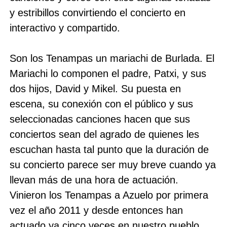
y estribillos convirtiendo el concierto en
interactivo y compartido.
Son los Tenampas un mariachi de Burlada. El
Mariachi lo componen el padre, Patxi, y sus
dos hijos, David y Mikel. Su puesta en
escena, su conexión con el público y sus
seleccionadas canciones hacen que sus
conciertos sean del agrado de quienes les
escuchan hasta tal punto que la duración de
su concierto parece ser muy breve cuando ya
llevan más de una hora de actuación.
Vinieron los Tenampas a Azuelo por primera
vez el año 2011 y desde entonces han
actuado ya cinco veces en nuestro pueblo.