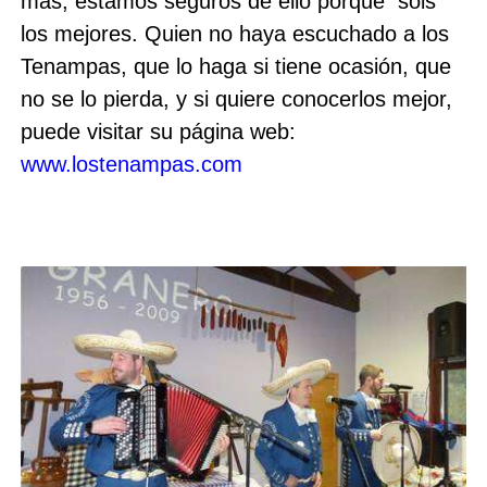
más, estamos seguros de ello porque sois
los mejores. Quien no haya escuchado a los
Tenampas, que lo haga si tiene ocasión, que
no se lo pierda, y si quiere conocerlos mejor,
puede visitar su página web:
www.lostenampas.com