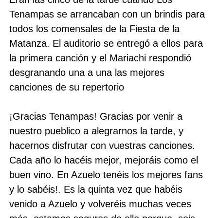
Tenampas se arrancaban con un brindis para
todos los comensales de la Fiesta de la
Matanza. El auditorio se entregó a ellos para
la primera canción y el Mariachi respondió
desgranando una a una las mejores
canciones de su repertorio
¡Gracias Tenampas! Gracias por venir a
nuestro pueblico a alegrarnos la tarde, y
hacernos disfrutar con vuestras canciones.
Cada año lo hacéis mejor, mejoráis como el
buen vino. En Azuelo tenéis los mejores fans
y lo sabéis!. Es la quinta vez que habéis
venido a Azuelo y volveréis muchas veces