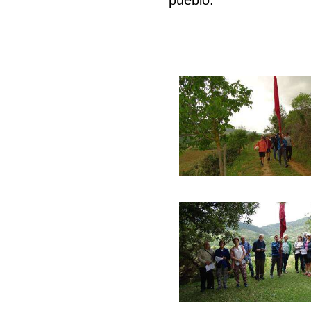
pueblo.