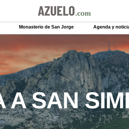
Monasterio de San Jorge
Agenda y notici
 A SAN SIM