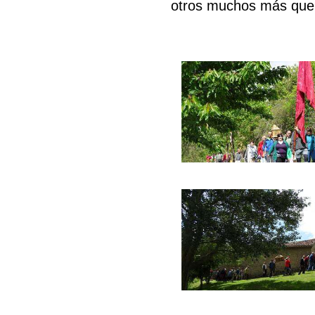
otros muchos más que