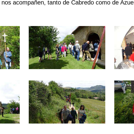
 nos acompañen, tanto de Cabredo como de Azuel