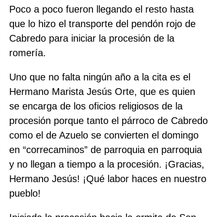
Poco a poco fueron llegando el resto hasta
que lo hizo el transporte del pendón rojo de
Cabredo para iniciar la procesión de la
romería.
Uno que no falta ningún año a la cita es el
Hermano Marista Jesús Orte, que es quien
se encarga de los oficios religiosos de la
procesión porque tanto el párroco de Cabredo
como el de Azuelo se convierten el domingo
en “correcaminos” de parroquia en parroquia
y no llegan a tiempo a la procesión. ¡Gracias,
Hermano Jesús! ¡Qué labor haces en nuestro
pueblo!