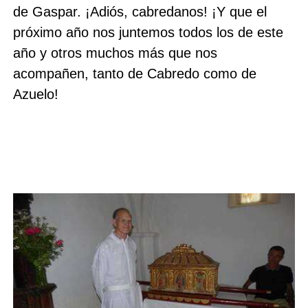
de Gaspar. ¡Adiós, cabredanos! ¡Y que el
próximo año nos juntemos todos los de este
año y otros muchos más que nos
acompañen, tanto de Cabredo como de
Azuelo!