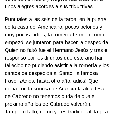
unos alegres acordes a sus triquitrixas.
Puntuales a las seis de la tarde, en la puerta
de la casa del Americano, pocos pelones y
muy pocos judíos, la romería terminó como
empezó, se juntaron para hacer la despedida.
Quien no faltó fue el Hermano Jesús y tras el
responso por los difuntos que este año han
fallecido no pudiendo asistir a la romería y los
cantos de despedida al Santo, la famosa
frase: ¡Adiós, hasta otro año, adiós! Que
dicha con la sonrisa de Arantxa la alcaldesa
de Cabredo no tenemos duda de que el
próximo año los de Cabredo volverán.
Tampoco faltó, como ya es tradicional, la jota