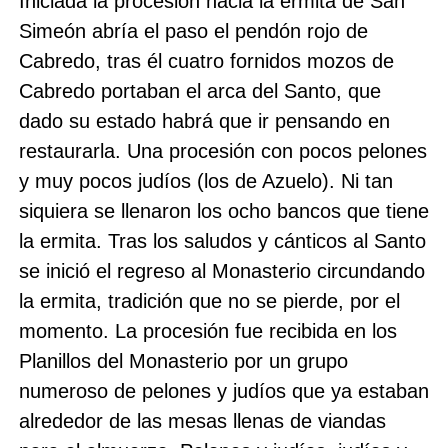
Iniciada la procesión hacia la ermita de San
Simeón abría el paso el pendón rojo de
Cabredo, tras él cuatro fornidos mozos de
Cabredo portaban el arca del Santo, que
dado su estado habrá que ir pensando en
restaurarla. Una procesión con pocos pelones
y muy pocos judíos (los de Azuelo). Ni tan
siquiera se llenaron los ocho bancos que tiene
la ermita. Tras los saludos y cánticos al Santo
se inició el regreso al Monasterio circundando
la ermita, tradición que no se pierde, por el
momento. La procesión fue recibida en los
Planillos del Monasterio por un grupo
numeroso de pelones y judíos que ya estaban
alrededor de las mesas llenas de viandas