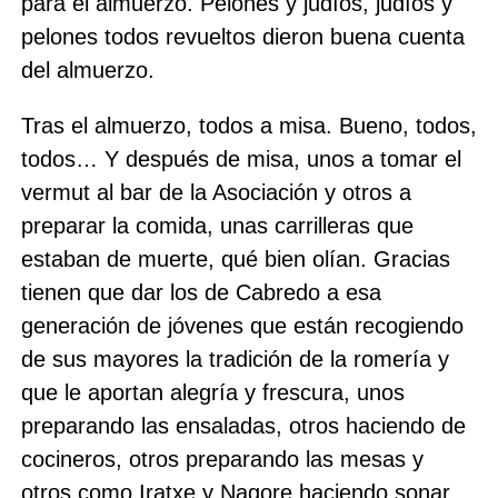
para el almuerzo. Pelones y judíos, judíos y
pelones todos revueltos dieron buena cuenta
del almuerzo.
Tras el almuerzo, todos a misa. Bueno, todos,
todos… Y después de misa, unos a tomar el
vermut al bar de la Asociación y otros a
preparar la comida, unas carrilleras que
estaban de muerte, qué bien olían. Gracias
tienen que dar los de Cabredo a esa
generación de jóvenes que están recogiendo
de sus mayores la tradición de la romería y
que le aportan alegría y frescura, unos
preparando las ensaladas, otros haciendo de
cocineros, otros preparando las mesas y
otros como Iratxe y Nagore haciendo sonar