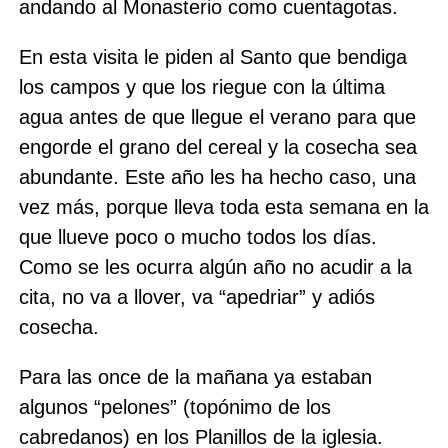
andando al Monasterio como cuentagotas.
En esta visita le piden al Santo que bendiga
los campos y que los riegue con la última
agua antes de que llegue el verano para que
engorde el grano del cereal y la cosecha sea
abundante. Este año les ha hecho caso, una
vez más, porque lleva toda esta semana en la
que llueve poco o mucho todos los días.
Como se les ocurra algún año no acudir a la
cita, no va a llover, va “apedriar” y adiós
cosecha.
Para las once de la mañana ya estaban
algunos “pelones” (topónimo de los
cabredanos) en los Planillos de la iglesia.