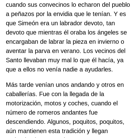
cuando sus convecinos lo echaron del pueblo
a peñazos por la envidia que le tenían. Y es
que Simeón era un labrador devoto, tan
devoto que mientras él oraba los ángeles se
encargaban de labrar la pieza en invierno o
aventar la parva en verano. Los vecinos del
Santo llevaban muy mal lo que él hacía, ya
que a ellos no venía nadie a ayudarles.
Más tarde venían unos andando y otros en
caballerías. Fue con la llegada de la
motorización, motos y coches, cuando el
número de romeros andantes fue
descendiendo. Algunos, poquitos, poquitos,
aún mantienen esta tradición y llegan