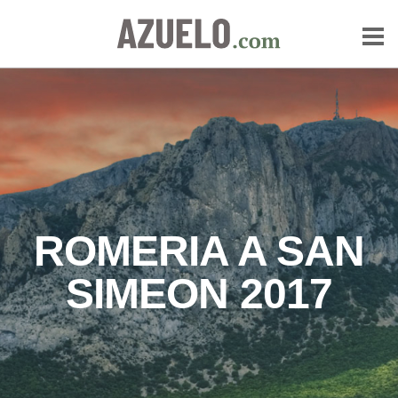
ROMERIA A SAN
SIMEON 2017