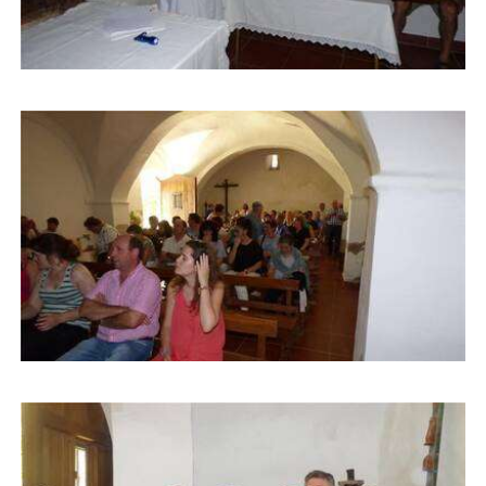
Buscar