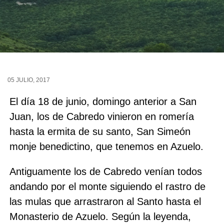
05 JULIO, 2017
El día 18 de junio, domingo anterior a San
Juan, los de Cabredo vinieron en romería
hasta la ermita de su santo, San Simeón
monje benedictino, que tenemos en Azuelo.
Antiguamente los de Cabredo venían todos
andando por el monte siguiendo el rastro de
las mulas que arrastraron al Santo hasta el
Monasterio de Azuelo. Según la leyenda,