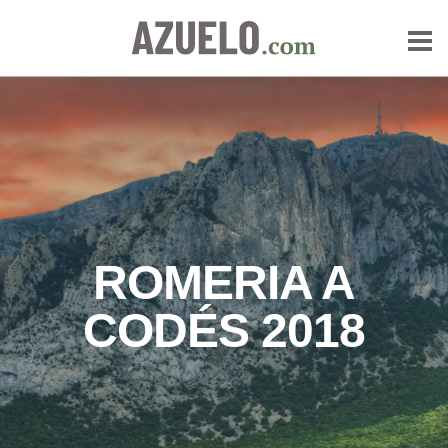
ROMERIA A
CODÉS 2018