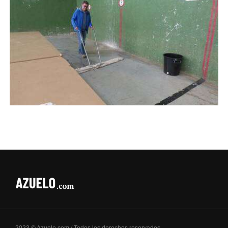
2023 © Azuelo.com / Todos los derechos reservados