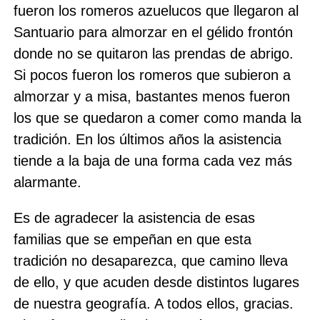
fueron los romeros azuelucos que llegaron al
Santuario para almorzar en el gélido frontón
donde no se quitaron las prendas de abrigo.
Si pocos fueron los romeros que subieron a
almorzar y a misa, bastantes menos fueron
los que se quedaron a comer como manda la
tradición. En los últimos años la asistencia
tiende a la baja de una forma cada vez más
alarmante.
Es de agradecer la asistencia de esas
familias que se empeñan en que esta
tradición no desaparezca, que camino lleva
de ello, y que acuden desde distintos lugares
de nuestra geografía. A todos ellos, gracias.