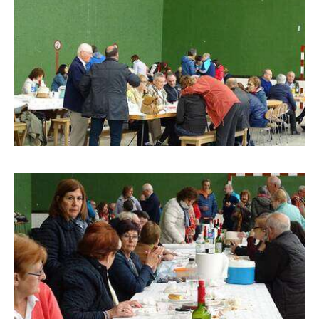
Buscar