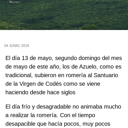
04 JUNIO, 2018
El día 13 de mayo, segundo domingo del mes
de mayo de este año, los de Azuelo, como es
tradicional, subieron en romería al Santuario
de la Virgen de Codés como se viene
haciendo desde hace siglos
El día frío y desagradable no animaba mucho
a realizar la romería. Con el tiempo
desapacible que hacía pocos, muy pocos