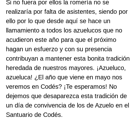
Si no fuera por ellos la romería no se
realizaría por falta de asistentes, siendo por
ello por lo que desde aquí se hace un
llamamiento a todos los azuelucos que no
acudieron este año para que el próximo
hagan un esfuerzo y con su presencia
contribuyan a mantener esta bonita tradición
heredada de nuestros mayores. ¡Azueluco,
azueluca! ¿El año que viene en mayo nos
veremos en Codés? ¡Te esperamos! No
dejemos que desaparezca esta tradición de
un día de convivencia de los de Azuelo en el
Santuario de Codés.