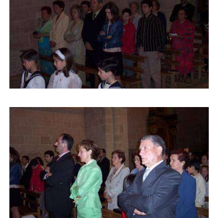
Buscar