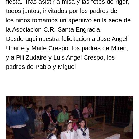
fiesta. Tras asistir a misa y las fotos de rigor,
todos juntos, invitados por los padres de
los ninos tomamos un aperitivo en la sede de
la Asociacion C.R. Santa Engracia.
Desde aqui nuestra felicitacion a Jose Angel
Uriarte y Maite Crespo, los padres de Miren,
y a Pili Zudaire y Luis Angel Crespo, los
padres de Pablo y Miguel