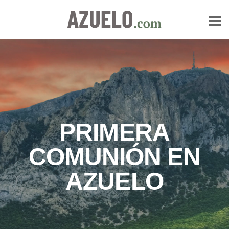
PRIMERA
COMUNIÓN EN
AZUELO