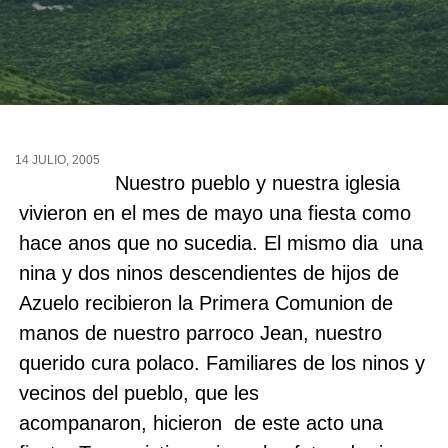
14 JULIO, 2005
Nuestro pueblo y nuestra iglesia
vivieron en el mes de mayo una fiesta como
hace anos que no sucedia. El mismo dia una
nina y dos ninos descendientes de hijos de
Azuelo recibieron la Primera Comunion de
manos de nuestro parroco Jean, nuestro
querido cura polaco. Familiares de los ninos y
vecinos del pueblo, que les
acompanaron, hicieron de este acto una