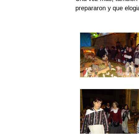
prepararon y que elogia