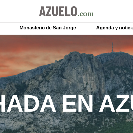
Monasterio de San Jorge
Agenda y notici
ADA EN A