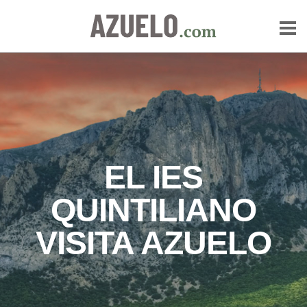
EL IES
QUINTILIANO
VISITA AZUELO