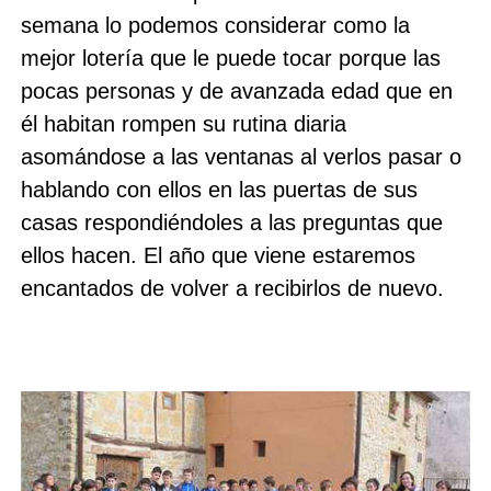
semana lo podemos considerar como la
mejor lotería que le puede tocar porque las
pocas personas y de avanzada edad que en
él habitan rompen su rutina diaria
asomándose a las ventanas al verlos pasar o
hablando con ellos en las puertas de sus
casas respondiéndoles a las preguntas que
ellos hacen. El año que viene estaremos
encantados de volver a recibirlos de nuevo.