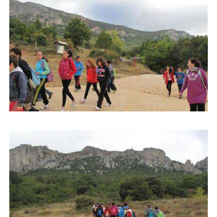
Buscar