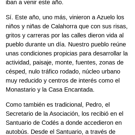
iban a venir este año.
Sí. Este año, uno más, vinieron a Azuelo los
niños y niñas de Calahorra que con sus risas,
gritos y carreras por las calles dieron vida al
pueblo durante un día. Nuestro pueblo reúne
unas condiciones propicias para desarrollar la
actividad, paisaje, monte, fuentes, zonas de
césped, nulo tráfico rodado, núcleo urbano
muy reducido y centros de interés como el
Monastario y la Casa Encantada.
Como también es tradicional, Pedro, el
Secretario de la Asociación, los recibió en el
Santuario de Codés a donde accedieron en
autobús. Desde el Santuario, a través de