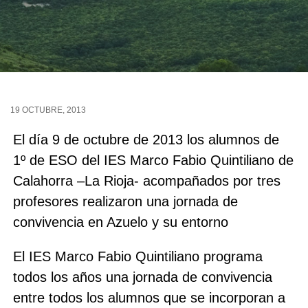
19 OCTUBRE, 2013
El día 9 de octubre de 2013 los alumnos de
1º de ESO del IES Marco Fabio Quintiliano de
Calahorra –La Rioja- acompañados por tres
profesores realizaron una jornada de
convivencia en Azuelo y su entorno
El IES Marco Fabio Quintiliano programa
todos los años una jornada de convivencia
entre todos los alumnos que se incorporan a