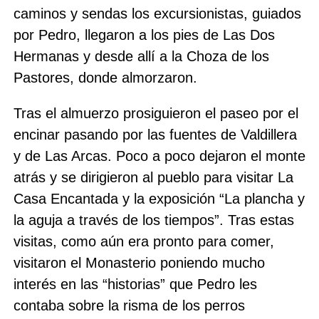
caminos y sendas los excursionistas, guiados
por Pedro, llegaron a los pies de Las Dos
Hermanas y desde allí a la Choza de los
Pastores, donde almorzaron.
Tras el almuerzo prosiguieron el paseo por el
encinar pasando por las fuentes de Valdillera
y de Las Arcas. Poco a poco dejaron el monte
atrás y se dirigieron al pueblo para visitar La
Casa Encantada y la exposición “La plancha y
la aguja a través de los tiempos”. Tras estas
visitas, como aún era pronto para comer,
visitaron el Monasterio poniendo mucho
interés en las “historias” que Pedro les
contaba sobre la risma de los perros