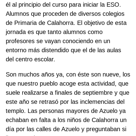
él al principio del curso para iniciar la ESO.
Alumnos que proceden de diversos colegios
de Primaria de Calahorra. El objetivo de esta
jornada es que tanto alumnos como
profesores se vayan conociendo en un
entorno más distendido que el de las aulas
del centro escolar.
Son muchos años ya, con éste son nueve, los
que nuestro pueblo acoge esta actividad, que
suele realizarse a finales de septiembre y que
este año se retrasó por las inclemencias del
templo. Las personas mayores de Azuelo ya
echaban en falta a los niños de Calahorra un
día por las calles de Azuelo y preguntaban si