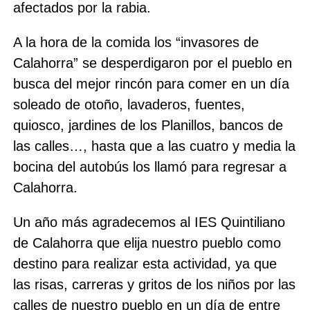
afectados por la rabia.
A la hora de la comida los “invasores de
Calahorra” se desperdigaron por el pueblo en
busca del mejor rincón para comer en un día
soleado de otoño, lavaderos, fuentes,
quiosco, jardines de los Planillos, bancos de
las calles…, hasta que a las cuatro y media la
bocina del autobús los llamó para regresar a
Calahorra.
Un año más agradecemos al IES Quintiliano
de Calahorra que elija nuestro pueblo como
destino para realizar esta actividad, ya que
las risas, carreras y gritos de los niños por las
calles de nuestro pueblo en un día de entre