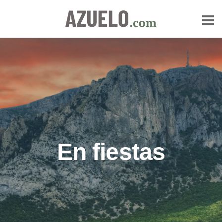
En fiestas