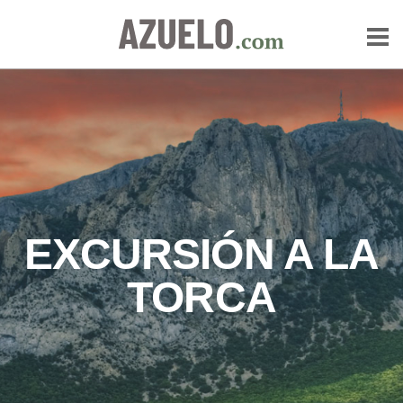
EXCURSIÓN A LA
TORCA