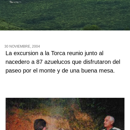
30 NOVIEMBRE, 2004
La excursion a la Torca reunio junto al
nacedero a 87 azuelucos que disfrutaron del
paseo por el monte y de una buena mesa.