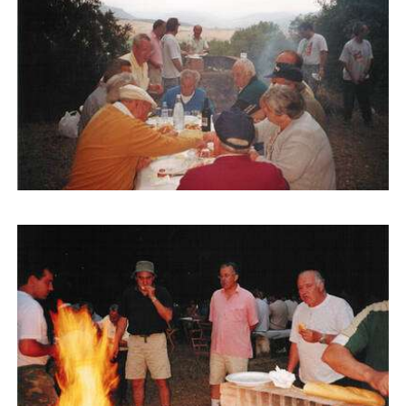
Buscar