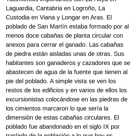
Laguardia, Cantabria en Logroño, La
Custodia en Viana y Longar en Aras. El
poblado de San Martín estaba formado por al
menos doce cabañas de planta circular con
anexos para cerrar el ganado. Las cabañas
de piedra están aisladas unas de otras. Sus
habitantes son ganaderos y cazadores que se
abastecen de agua de la fuente que tienen al
pie del poblado. A simple vista se ven los
restos de los edificios y en varios de ellos los
excursionistas colocándose en las piedras de
los cimientos marcaron lo que sería la
dimensión de estas cabañas circulares. El
poblado fue abandonado en el siglo IX por
traslado de la población a lo que hoy es