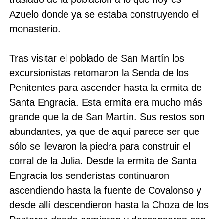
Azuelo donde ya se estaba construyendo el
monasterio.
Tras visitar el poblado de San Martín los
excursionistas retomaron la Senda de los
Penitentes para ascender hasta la ermita de
Santa Engracia. Esta ermita era mucho más
grande que la de San Martín. Sus restos son
abundantes, ya que de aquí parece ser que
sólo se llevaron la piedra para construir el
corral de la Julia. Desde la ermita de Santa
Engracia los senderistas continuaron
ascendiendo hasta la fuente de Covalonso y
desde allí descendieron hasta la Choza de los