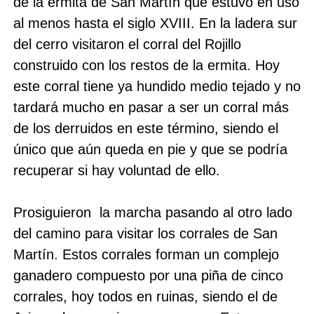
de la ermita de San Martín que estuvo en uso
al menos hasta el siglo XVIII. En la ladera sur
del cerro visitaron el corral del Rojillo
construido con los restos de la ermita. Hoy
este corral tiene ya hundido medio tejado y no
tardará mucho en pasar a ser un corral más
de los derruidos en este término, siendo el
único que aún queda en pie y que se podría
recuperar si hay voluntad de ello.
Prosiguieron la marcha pasando al otro lado
del camino para visitar los corrales de San
Martín. Estos corrales forman un complejo
ganadero compuesto por una piña de cinco
corrales, hoy todos en ruinas, siendo el de