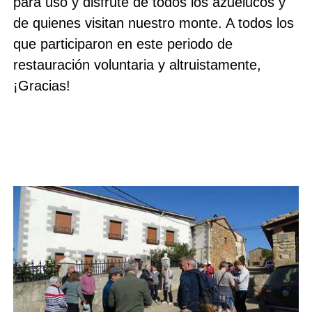
para uso y disfrute de todos los azuelucos y
de quienes visitan nuestro monte. A todos los
que participaron en este periodo de
restauración voluntaria y altruistamente,
¡Gracias!