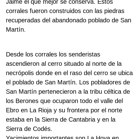
Jaime el que mejor se conserva. Estos
corrales fueron construidos con las piedras
recuperadas del abandonado poblado de San
Martín.
Desde los corrales los senderistas
ascendieron al cerro situado al norte de la
necrópolis donde en el raso del cerro se ubica
el poblado de San Martín. Los pobladores de
San Martín pertenecieron a la tribu céltica de
los Berones que ocuparon todo el valle del
Ebro en La Rioja y su frontera por el norte
estaba en la Sierra de Cantabria y en la
Sierra de Codés.
Yacimientos importantes son La Hoya en