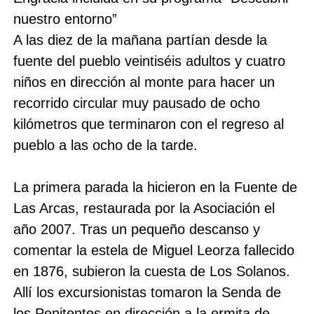
nuestro entorno”
A las diez de la mañana partían desde la
fuente del pueblo veintiséis adultos y cuatro
niños en dirección al monte para hacer un
recorrido circular muy pausado de ocho
kilómetros que terminaron con el regreso al
pueblo a las ocho de la tarde.
La primera parada la hicieron en la Fuente de
Las Arcas, restaurada por la Asociación el
año 2007. Tras un pequeño descanso y
comentar la estela de Miguel Leorza fallecido
en 1876, subieron la cuesta de Los Solanos.
Allí los excursionistas tomaron la Senda de
los Penitentes en dirección a la ermita de