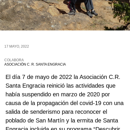
17 MAYO, 2022
COLABORA
ASOCIACIÓN C. R. SANTA ENGRACIA
El día 7 de mayo de 2022 la Asociación C.R.
Santa Engracia reinició las actividades que
había suspendido en marzo de 2020 por
causa de la propagación del covid-19 con una
salida de senderismo para reconocer el
poblado de San Martín y la ermita de Santa
Engracia incluida en su programa “Descubrir