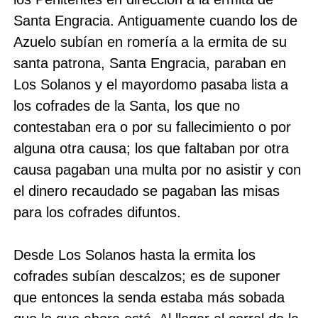
Santa Engracia. Antiguamente cuando los de
Azuelo subían en romería a la ermita de su
santa patrona, Santa Engracia, paraban en
Los Solanos y el mayordomo pasaba lista a
los cofrades de la Santa, los que no
contestaban era o por su fallecimiento o por
alguna otra causa; los que faltaban por otra
causa pagaban una multa por no asistir y con
el dinero recaudado se pagaban las misas
para los cofrades difuntos.
Desde Los Solanos hasta la ermita los
cofrades subían descalzos; es de suponer
que entonces la senda estaba más sobada