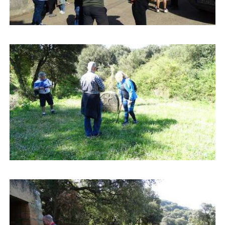
Buscar