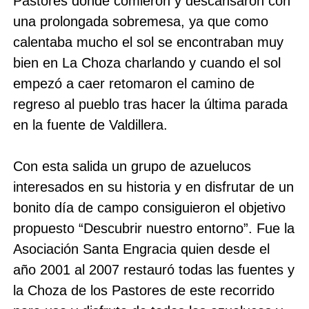
Pastores donde comieron y descansaron con
una prolongada sobremesa, ya que como
calentaba mucho el sol se encontraban muy
bien en La Choza charlando y cuando el sol
empezó a caer retomaron el camino de
regreso al pueblo tras hacer la última parada
en la fuente de Valdillera.
Con esta salida un grupo de azuelucos
interesados en su historia y en disfrutar de un
bonito día de campo consiguieron el objetivo
propuesto “Descubrir nuestro entorno”. Fue la
Asociación Santa Engracia quien desde el
año 2001 al 2007 restauró todas las fuentes y
la Choza de los Pastores de este recorrido