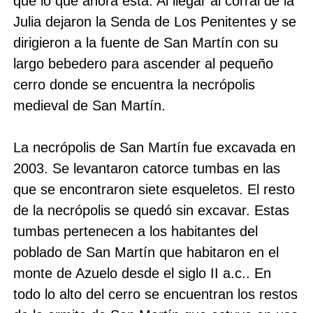
que lo que ahora está. Al llegar al corral de la
Julia dejaron la Senda de Los Penitentes y se
dirigieron a la fuente de San Martín con su
largo bebedero para ascender al pequeño
cerro donde se encuentra la necrópolis
medieval de San Martín.
La necrópolis de San Martín fue excavada en
2003. Se levantaron catorce tumbas en las
que se encontraron siete esqueletos. El resto
de la necrópolis se quedó sin excavar. Estas
tumbas pertenecen a los habitantes del
poblado de San Martín que habitaron en el
monte de Azuelo desde el siglo II a.c.. En
todo lo alto del cerro se encuentran los restos