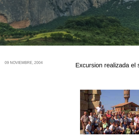
09 NOVIEMBRE, 2004
Excursion realizada el
Buscar