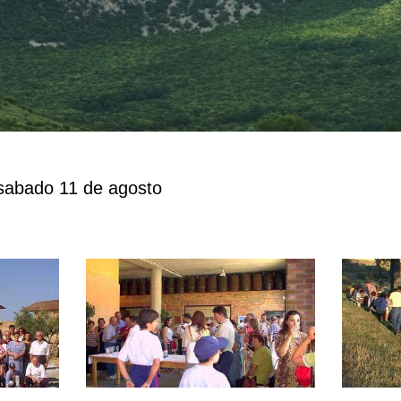
 sabado 11 de agosto