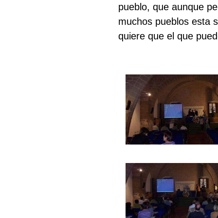
pueblo, que aunque pe
muchos pueblos esta s
quiere que el que pued