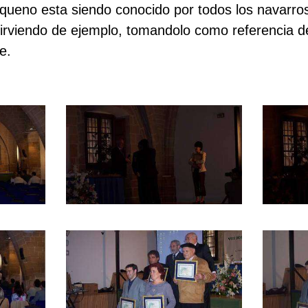
queno esta siendo conocido por todos los navarr
irviendo de ejemplo, tomandolo como referencia d
e.