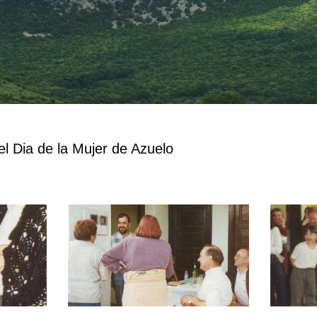
l Dia de la Mujer de Azuelo