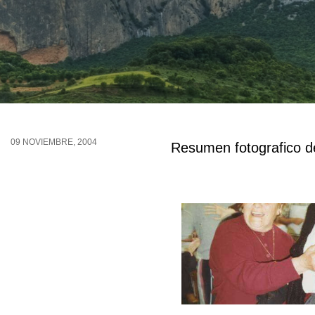
09 NOVIEMBRE, 2004
Resumen fotografico de