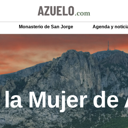
Monasterio de San Jorge
Agenda y notici
 la Mujer de