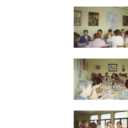
Buscar