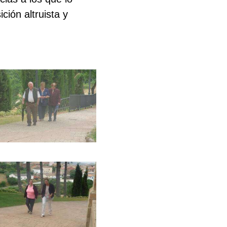
ción altruista y