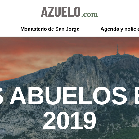
Monasterio de San Jorge
Agenda y notici
S ABUELOS
2019